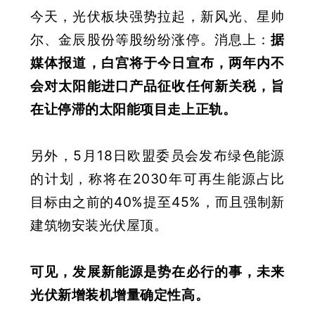
今天，光伏板块强势拉起，新风光、星帅
尔、金辰股份等股纷纷涨停。消息上：
据
媒体报道，白宫将于今日宣布，两年内不
会对太阳能进口产品征收任何新关税，旨
在让停滞的太阳能项目走上正轨
。
另外，5月18日欧盟委员会发布绿色能源
的计划，称将在2030年可再生能源占比
目标由之前的40%提至45%，而且强制新
建筑物安装光伏屋顶。
可见，发展新能源是势在必行的事，未来
光伏新增装机增量确定性高。