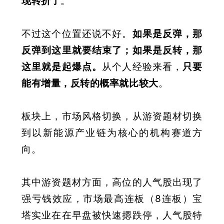
现转折了
。
不过这个位置还说不好。
如果是反弹，那
反弹到这里就要结束了；如果是反转，那
这里就是起爆点。
从个人经验来看，
只要
能有增量，反转的概率就比较大
。
板块上，市场风格切换，从游资题材切换
到以新能源产业链为核心的机构赛道方
向。
其中游资题材方面，高位的人气股出现了
强亏钱效应，市场最高连板（8连板）宝
塔实业在在早盘被快速摁跌停，人气股特