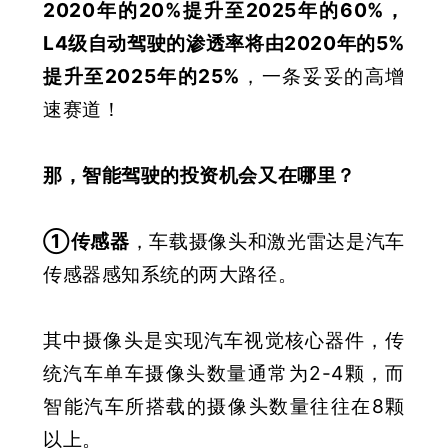
2020年的20%提升至2025年的60%，
L4级自动驾驶的渗透率将由2020年的5%
提升至2025年的25%
，一条妥妥的高增
速赛道！
那，智能驾驶的投资机会又在哪里？
①传感器
，
车载摄像头和激光雷达是汽车
传感器感知系统的两大路径
。
其中摄像头是实现汽车视觉核心器件，传
统汽车单车摄像头数量通常为2-4颗，而
智能汽车所搭载的摄像头数量往往在8颗
以上。