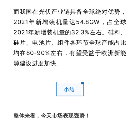
而我国在光伏产业链具备全球绝对优势，
2021年新增装机量达54.8GW，占全球
2021年新增装机量的32.3%左右。硅料、
硅片、电池片、组件各环节全球产能占比
均在80-90%左右，有望受益于欧洲新能
源建设进度加快。
小结
整体来看
，
今天市场表现强势！