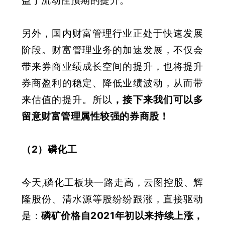
益于流动性预期的提升。
另外，国内财富管理行业正处于快速发展
阶段。财富管理业务的加速发展，不仅会
带来券商业绩成长空间的提升，也将提升
券商盈利的稳定、降低业绩波动，从而带
来估值的提升。所以
，
接下来我们可以多
留意财富管理属性较强的券商股
！
（2）磷化工
今天,磷化工板块一路走高，云图控股、辉
隆股份、清水源等股纷纷跟涨，直接驱动
是：
磷矿价格自2021年初以来持续上涨，