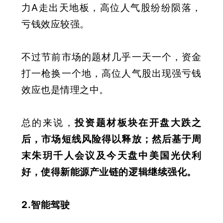
力A走出天地板，高位人气股纷纷陨落，
亏钱效应较强。
不过节前市场的题材几乎一天一个，资金
打一枪换一个地，高位人气股出现强亏钱
效应也是情理之中。
总的来说，
投资题材板块在开盘大跌之
后，市场短线风险得以释放；然后基于周
末朱玥千人会议及今天盘中美国光伏利
好，使得新能源产业链的逻辑继续强化
。
2.智能驾驶