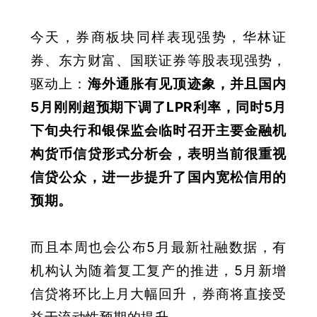
今天，券商板块同样表现强势，华林证
券、东方财富、国联证券等股表现强势，
驱动上：
海外通胀有见顶迹象，并且国内
5月刚刚超预期下调了LPR利率
，同时5月
下旬央行和银保监会临时召开主要金融机
构货币信贷形式分析会，表明当前很重视
信贷公众，进一步提升了国内宽松信用的
预期
。
而且本周也会公布5月最新社融数据，有
机构认为随着复工复产的推进，5月新增
信贷将环比上月大幅回升，券商将直接受