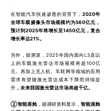
在智能汽车快速渗透的背景下，
2020年
全球车载摄像头市场规模约为560亿元，
预计到2025年将增长至1450亿元，复合
增长率达21%
。
另外，据测算，2025年国内面向L3及以
上的车载激光雷达市场规模将超100亿
元。再加上无人机、车联网等领域的应用
需求有望随激光雷达成本下降而持续提
升
，未来我国激光雷达市场将超千亿
。
②智能座舱
，据调研资料显示，
智能座舱