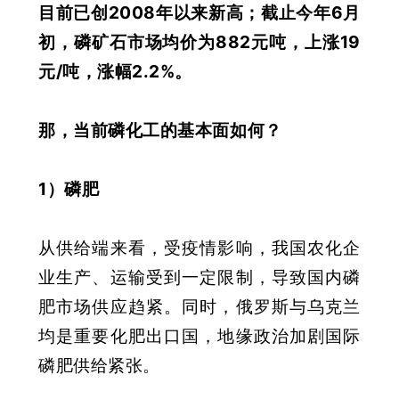
目前已创2008年以来新高；截止今年6月
初，磷矿石市场均价为882元吨，上涨19
元/吨，涨幅2.2%
。
那，当前磷化工的基本面如何？
1）磷肥
从供给端来看，受疫情影响，我国农化企
业生产、运输受到一定限制，导致国内磷
肥市场供应趋紧。同时，俄罗斯与乌克兰
均是重要化肥出口国，地缘政治加剧国际
磷肥供给紧张。