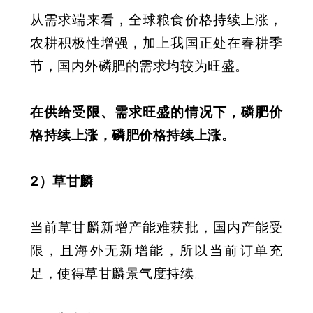
从需求端来看，全球粮食价格持续上涨，
农耕积极性增强，加上我国正处在春耕季
节，国内外磷肥的需求均较为旺盛。
在供给受限、需求旺盛的情况下，磷肥价
格持续上涨，磷肥价格持续上涨
。
2）草甘麟
当前草甘麟新增产能难获批，国内产能受
限，且海外无新增能，所以当前订单充
足，使得草甘麟景气度持续。