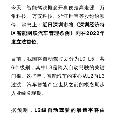
今天，智能驾驶概念开盘便走高走强，万
集科技、万安科技、浙江世宝等股纷纷涨
停。消息上
：近日深圳市将《深圳经济特
区智能网联汽车管理条例》列在2022年
度立法首位
。
目前，我国将自动驾驶划分为L0-L5，共
6个级别，其中L3是跨入自动驾驶的关键
门槛。这些年，智能汽车的重心从L2向L3
过渡，汽车智能产业也从之前的概念期步
入业绩兑现期。
据预测，
L2级自动驾驶的渗透率将由