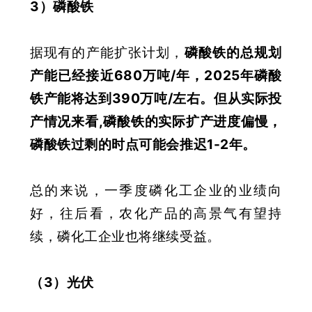
3）磷酸铁
据现有的产能扩张计划，
磷酸铁
的总规划
产能已经接近680万吨/年，2025年磷酸
铁产能将达到390万吨/左右。但从实际投
产情况来看,磷酸铁的实际扩产进度偏慢，
磷酸铁过剩的时点可能会推迟1-2年
。
总的来说，一季度磷化工企业的业绩向
好，往后看，农化产品的高景气有望持
续，磷化工企业也将继续受益。
（3）光伏