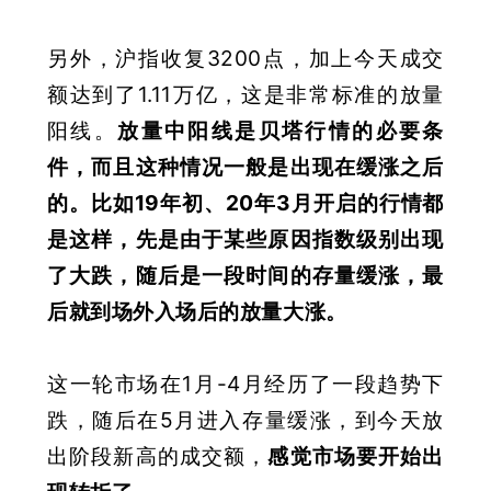
另外，沪指收复3200点，加上今天成交
额达到了1.11万亿，这是非常标准的放量
阳线。
放量中阳线是贝塔行情的必要条
件，而且这种情况一般是出现在缓涨之后
的。比如19年初、20年3月开启的行情都
是这样，先是由于某些原因指数级别出现
了大跌，随后是一段时间的存量缓涨，最
后就到场外入场后的放量大涨
。
这一轮市场在1月-4月经历了一段趋势下
跌，随后在5月进入存量缓涨，到今天放
出阶段新高的成交额，
感觉市场要开始出