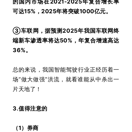
的国内市场在2021-2025年复合增长率
可达15%，2025年将突破1000亿元
。
③车联网，
据预测2025年我国车联网终
端新车渗透率将达50%，年复合增速高达
36
%。
总的来说，我国智能驾驶行业正经历着一
场“做大做强”洪流，就看谁能从中杀出一
片天地了！
3.值得注意的
（1）券商