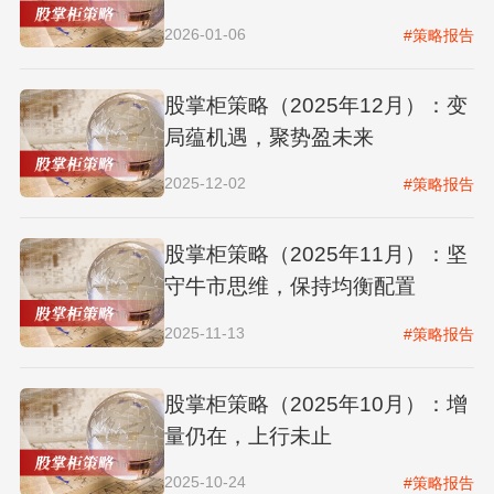
2026-01-06
#策略报告
股掌柜策略（2025年12月）：变
局蕴机遇，聚势盈未来
2025-12-02
#策略报告
股掌柜策略（2025年11月）：坚
守牛市思维，保持均衡配置
2025-11-13
#策略报告
股掌柜策略（2025年10月）：增
量仍在，上行未止
2025-10-24
#策略报告