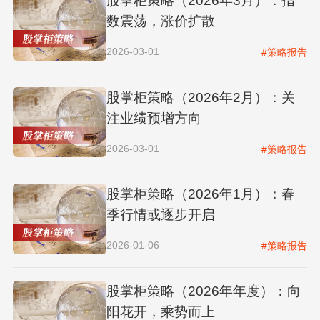
股掌柜策略（2026年3月）：指
数震荡，涨价扩散
2026-03-01
#策略报告
股掌柜策略（2026年2月）：关
注业绩预增方向
2026-03-01
#策略报告
股掌柜策略（2026年1月）：春
季行情或逐步开启
2026-01-06
#策略报告
股掌柜策略（2026年年度）：向
阳花开，乘势而上