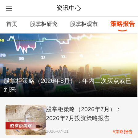
资讯中心
策略报告
首页
股掌柜研究
股掌柜观市
股掌柜策略（2026年8月）：年内二次买点或已
到来
股掌柜策略（2026年7月）：
2026年7月投资策略报告
2026-07-01
#策略报告