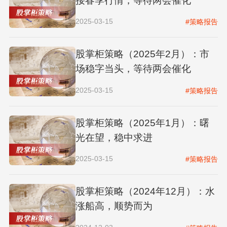
接春季行情，等待两会催化
2025-03-15
#策略报告
股掌柜策略（2025年2月）：市
场稳字当头，等待两会催化
2025-03-15
#策略报告
股掌柜策略（2025年1月）：曙
光在望，稳中求进
2025-03-15
#策略报告
股掌柜策略（2024年12月）：水
涨船高，顺势而为