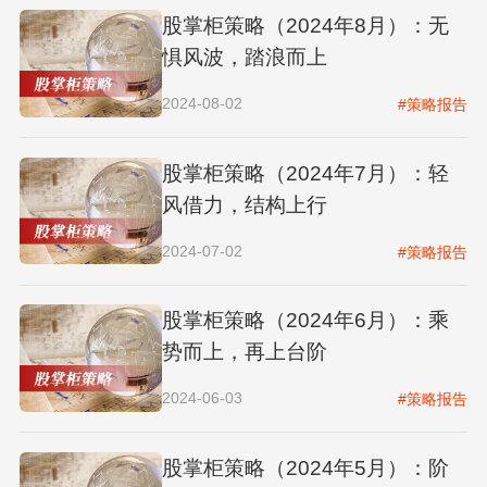
股掌柜策略（2024年8月）：无
惧风波，踏浪而上
2024-08-02
#策略报告
股掌柜策略（2024年7月）：轻
风借力，结构上行
2024-07-02
#策略报告
股掌柜策略（2024年6月）：乘
势而上，再上台阶
2024-06-03
#策略报告
股掌柜策略（2024年5月）：阶