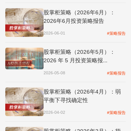
股掌柜策略（2026年6月）：
2026年6月投资策略报告
2026-06-01
#策略报告
股掌柜策略（2026年5月）：
2026 年 5 月投资策略报...
2026-05-08
#策略报告
股掌柜策略（2026年4月）：弱
平衡下寻找确定性
2026-04-02
#策略报告