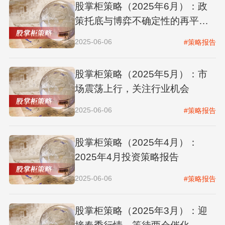
股掌柜策略（2025年6月）：政
策托底与博弈不确定性的再平
衡...
2025-06-06
#策略报告
股掌柜策略（2025年5月）：市
场震荡上行，关注行业机会
2025-06-06
#策略报告
股掌柜策略（2025年4月）：
2025年4月投资策略报告
2025-06-06
#策略报告
股掌柜策略（2025年3月）：迎