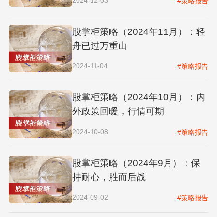
2024-12-03
#策略报告
股掌柜策略（2024年11月）：轻
舟已过万重山
2024-11-04
#策略报告
股掌柜策略（2024年10月）：内
外政策回暖，行情可期
2024-10-08
#策略报告
股掌柜策略（2024年9月）：保
持耐心，胜而后战
2024-09-02
#策略报告