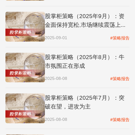
股掌柜策略（2025年9月）：资
金面保持宽松,市场继续震荡上...
2025-09-01
#策略报告
股掌柜策略（2025年8月）：牛
市氛围正在形成
2025-08-08
#策略报告
股掌柜策略（2025年7月）：突
破在望，进攻为主
2025-08-08
#策略报告