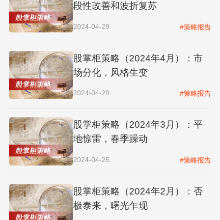
段性改善和波折复苏
2024-04-29
#策略报告
股掌柜策略（2024年4月）：市
场分化，风格生变
2024-04-29
#策略报告
股掌柜策略（2024年3月）：平
地惊雷，春季躁动
2024-04-25
#策略报告
股掌柜策略（2024年2月）：否
极泰来，曙光乍现