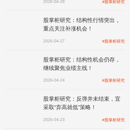
2026-04-28
#股掌柜研究
股掌柜研究：结构性行情突出，
重点关注补涨机会！
2026-04-27
#股掌柜研究
股掌柜研究：结构性机会仍存，
继续聚焦业绩主线！
2026-04-24
#股掌柜研究
股掌柜研究：反弹并未结束，宜
采取“弃高就低”策略！
2026-04-23
#股掌柜研究