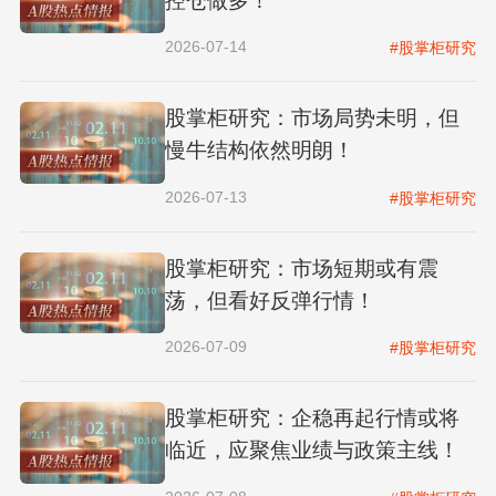
控仓做多！
2026-07-14
#股掌柜研究
股掌柜研究：市场局势未明，但
慢牛结构依然明朗！
2026-07-13
#股掌柜研究
股掌柜研究：市场短期或有震
荡，但看好反弹行情！
2026-07-09
#股掌柜研究
股掌柜研究：企稳再起行情或将
临近，应聚焦业绩与政策主线！