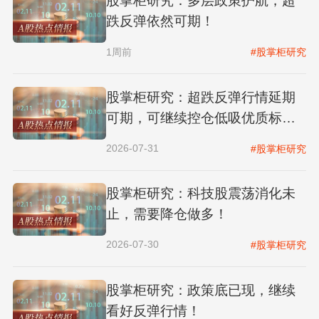
股掌柜研究：多层政策护航，超
跌反弹依然可期！
1周前
#股掌柜研究
股掌柜研究：超跌反弹行情延期
可期，可继续控仓低吸优质标
的！
2026-07-31
#股掌柜研究
股掌柜研究：科技股震荡消化未
止，需要降仓做多！
2026-07-30
#股掌柜研究
股掌柜研究：政策底已现，继续
看好反弹行情！