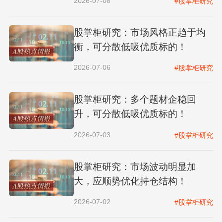
2026-07-08
#股掌柜研究
股掌柜研究：市场风格正趋于均
衡，可分散低吸优质标的！
2026-07-06
#股掌柜研究
股掌柜研究：多个题材企稳回
升，可分散低吸优质标的！
2026-07-03
#股掌柜研究
股掌柜研究：市场波动明显加
大，应顺势优化持仓结构！
2026-07-02
#股掌柜研究