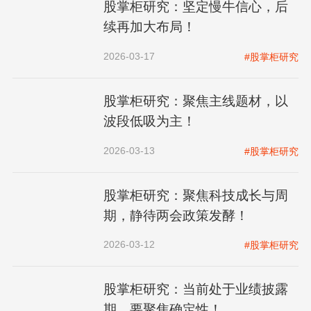
股掌柜研究：坚定慢牛信心，后
续再加大布局！
2026-03-17
#股掌柜研究
股掌柜研究：聚焦主线题材，以
波段低吸为主！
2026-03-13
#股掌柜研究
股掌柜研究：聚焦科技成长与周
期，静待两会政策发酵！
2026-03-12
#股掌柜研究
股掌柜研究：当前处于业绩披露
期，要聚焦确定性！