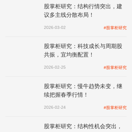
股掌柜研究：结构行情突出，建
议多主线分散布局！
2026-03-02
#股掌柜研究
股掌柜研究：科技成长与周期股
共振，宜均衡配置！
2026-02-25
#股掌柜研究
股掌柜研究：慢牛趋势未变，继
续把握春季行情！
2026-02-24
#股掌柜研究
股掌柜研究：结构性机会突出，