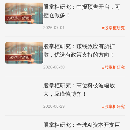
股掌柜研究：中报预告开启，可
控仓做多！
2026-07-01
#股掌柜研究
股掌柜研究：赚钱效应有所扩
散，优选有政策支持的方向！
2026-06-30
#股掌柜研究
股掌柜研究：高位科技波幅放
大，应谨慎博弈！
2026-06-29
#股掌柜研究
股掌柜研究：全球AI资本开支巨