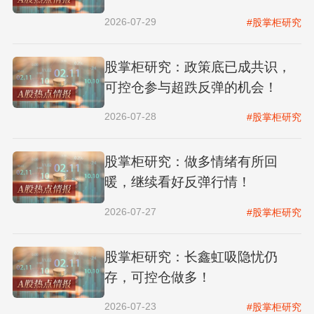
2026-07-29
#股掌柜研究
股掌柜研究：政策底已成共识，
可控仓参与超跌反弹的机会！
2026-07-28
#股掌柜研究
股掌柜研究：做多情绪有所回
暖，继续看好反弹行情！
2026-07-27
#股掌柜研究
股掌柜研究：长鑫虹吸隐忧仍
存，可控仓做多！
2026-07-23
#股掌柜研究