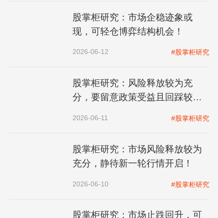
股掌柜研究：市场企稳迹象或
现，可轻仓博弈结构机会！
2026-06-12
#股掌柜研究
股掌柜研究：风险释放较为充
分，要留意政策受益且回踩较深
的题材...
2026-06-11
#股掌柜研究
股掌柜研究：市场风险释放较为
充分，静待新一轮行情开启！
2026-06-10
#股掌柜研究
股掌柜研究：市场止跌回升，可