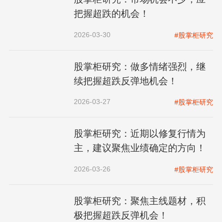
把握超跌的机会！
2026-03-30
#股掌柜研究
股掌柜研究：做多情绪强烈，继
续把握超跌反弹地机会！
2026-03-27
#股掌柜研究
股掌柜研究：近期以修复行情为
主，建议聚焦业绩确定的方向！
2026-03-26
#股掌柜研究
股掌柜研究：聚焦主线题材，积
极把握超跌反弹机会！