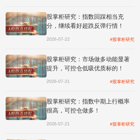
股掌柜研究：指数回踩相当充
分，继续看好超跌反弹行情！
2026-07-22
#股掌柜研究
股掌柜研究：市场做多动能显著
提升，可控仓低吸优质标的！
2026-07-21
#股掌柜研究
股掌柜研究：指数中期上行概率
很高，可控仓做多！
2026-07-21
#股掌柜研究