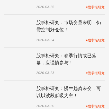
2026-03-25
#股掌柜研究
股掌柜研究：市场变量未明，仍
需控制好仓位！
2026-03-24
#股掌柜研究
股掌柜研究：春季行情或已落
幕，应谨慎参与！
2026-03-23
#股掌柜研究
股掌柜研究：慢牛趋势未变，可
以以波段低吸为主！
2026-03-20
#股掌柜研究