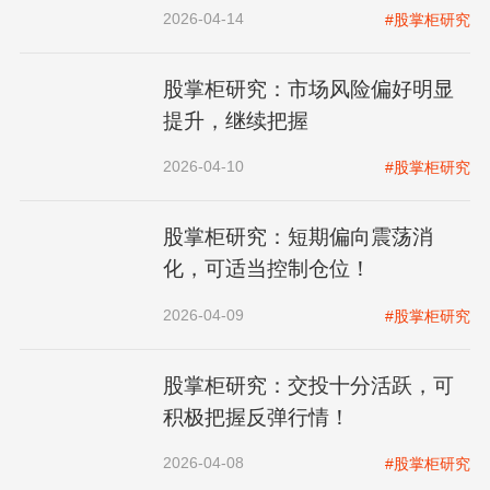
2026-04-14
#股掌柜研究
股掌柜研究：市场风险偏好明显
提升，继续把握
2026-04-10
#股掌柜研究
股掌柜研究：短期偏向震荡消
化，可适当控制仓位！
2026-04-09
#股掌柜研究
股掌柜研究：交投十分活跃，可
积极把握反弹行情！
2026-04-08
#股掌柜研究