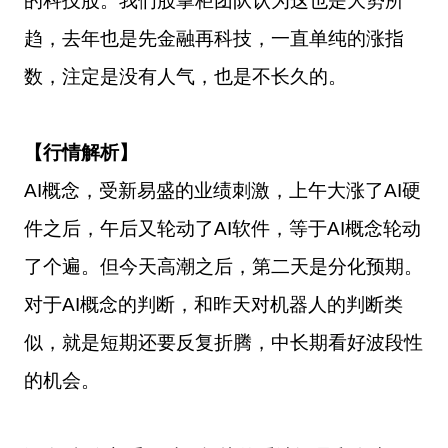
的科技股。我们股掌柜团队认为这也是大势所
趋，去年也是先金融再科技，一直单纯的涨指
数，注定是没有人气，也是不长久的。
【行情解析】
AI概念，受新易盛的业绩刺激，上午大涨了AI硬
件之后，午后又轮动了AI软件，等于AI概念轮动
了个遍。但今天高潮之后，第二天是分化预期。
对于AI概念的判断，和昨天对机器人的判断类
似，就是短期还要反复折腾，中长期看好波段性
的机会。