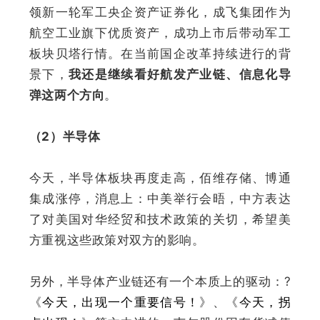
领新一轮军工央企资产证券化，成飞集团作为
航空工业旗下优质资产，成功上市后带动军工
板块贝塔行情。
在当前国企改革持续进行的背
景下，
我还是继续看好航发产业链、信息化导
弹这两个方向
。
（2）半导体
今天，半导体板块再度走高，佰维存储、博通
集成涨停，消息上：
中美举行会晤，中方表达
了对美国对华经贸和技术政策的关切，希望美
方重视这些政策对双方的影响
。
另外，半导体产业链还有一个本质上的驱动：
?
《
今天，出现一个重要信号！
》、《
今天，拐