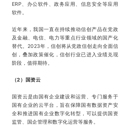
ERP、办公软件、政务应用、信息安全等应用
软件。
近年来，我国一直在持续推动信创产品在党政
及金融、电信、电力等重点行业领域的国产化
替代。2023年，信创将从党政信创走向全面信
创，叠加政策催化，信创行业已进入业绩兑现
阶段，值得期待。
（2）国资云
国资云是由国有企业建设和运营、专门服务于
国有企业的云平台，旨在保障国有数据资产安
全和推进国有企业数字化转型，可以提供国资
监管、国企管理和数字化运营等服务。