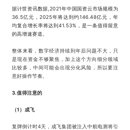
据计世资讯数据,
2021年中国国资云市场规模为
36.5亿元，2025年将达到约146.48亿元，年
均复合增长率将达到41.53%
，是一条值得留意
的高增速赛道。
整体来看，数字经济持续到年后问题不大，只
是现在资金不够聚焦，加上这个方向细分领域
比较多，中间可能会出现分化风险，所以要注
意好操作节奏。
3.值得注意的
（1）成飞
复牌倒计时4天，成飞集团被注入中航电测将引