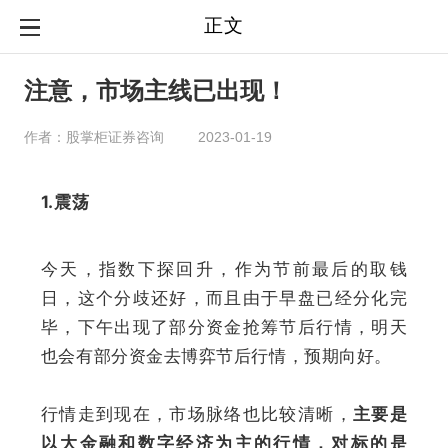
正文
注意，市场主线已出现！
作者：股掌柜证券咨询
2023-01-19
1.震荡
今天，指数下探回升，作为节前最后的取钱
日，这个分歧还好，
而且由于早盘已经分化完
毕，下午出现了部分资金抢筹节后行情，明天
也会有部分资金去博弈节后行情，预期向好
。
行情走到现在，市场脉络也比较清晰，
主要是
以大金融和数字经济为主的行情，对标的是