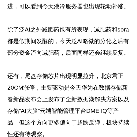
进，可以看到今天液冷服务器也出现轮动补涨。
除了泛AI之外减肥药也有所表现，减肥药和sora
都是假期间发酵的，今天泛AI略微的分化之后有
部分资金流向减肥药，后面同样还会继续反复。
还有，尾盘存储芯片出现明显拉升，北京君正
20CM涨停，主要驱动是今天华为在数据存储新
春新品发布会上发布了全新数据湖解决方案以及
存储“AI大脑”云端智能管理平台DME IQ等产
品。但这个方向更多偏向于超跌反弹，板块持续
性还有待观察。