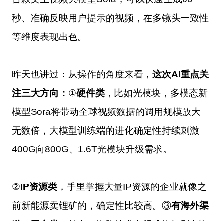
秒、准确反映用户提示的视频，在多镜头一致性
等维度表现出色。
昨天也讲过：从操作的角度来看，
这次AI重点关
注三大方向：
①
硬件类
，比如光模块，多模态新
模型Sora将带动全球视频数据的调用规模放大
无数倍，大模型训练端的进化确定性持续刺激
400G向800G、1.6T光模块升级需求。
②
IP资源类
，手里掌握大量IP资源的企业就像之
前新能源卖锂矿的，确定性比较高。③
有海外渠