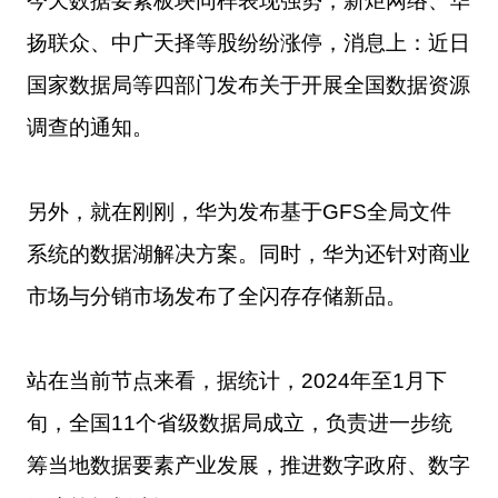
今天数据要素板块同样表现强势，新炬网络、华
扬联众、中广天择等股纷纷涨停，消息上：近日
国家数据局等四部门发布关于开展全国数据资源
调查的通知。
另外，就在刚刚，华为发布基于GFS全局文件
系统的数据湖解决方案。同时，华为还针对商业
市场与分销市场发布了全闪存存储新品。
站在当前节点来看，据统计，2024年至1月下
旬，全国11个省级数据局成立，负责进一步统
筹当地数据要素产业发展，推进数字政府、数字