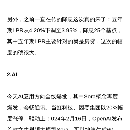
另外，之前一直在传的降息这次真的来了：五年
期LPR从4.20%下调至3.95%，降息25个基点，
其中五年期LPR主要针对的就是房贷，这次的幅
度的确很大。
2.AI
今天AI应用方向全线爆发，其中Sora概念再度
爆发，会畅通讯、当虹科技、因赛集团以20%幅
度涨停。驱动上：024年2月16日，OpenAI发布
首款文生视频大模型Sora，可以快速生成60