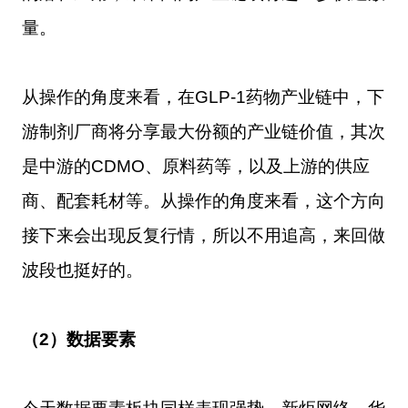
量。
从操作的角度来看，在GLP-1药物产业链中，下
游制剂厂商将分享最大份额的产业链价值，其次
是中游的CDMO、原料药等，以及上游的供应
商、配套耗材等。从操作的角度来看，这个方向
接下来会出现反复行情，所以不用追高，来回做
波段也挺好的。
（2）数据要素