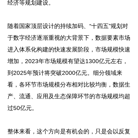
经济等规划建设。
随着国家顶层设计的持续加码、“十四五”规划对
于数字经济逐渐重视的大背景下，数据要素市场
进入体系化构建的快速发展阶段，市场规模快速
增加，2023年市场规模有望达1300亿元左右，
到2025年预计将突破2000亿元。细分领域来
看，各环节市场规模分布相对比较均衡，数据生
产、流通、应用及生态保障环节的市场规模均超
过50亿元。
整体来看，这个方向是有机会的，只是会以反复