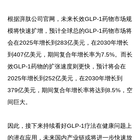
根据湃肽公司官网，未来长效GLP-1药物市场规
模将快速扩增，预计全球总的GLP-1药物市场将
会在2025年增长到283亿美元，在2030年增长
到407亿美元，期间复合年增长率为7.5%。而长
效GLP-1药物的扩张速度则更快，预计将会在
2025年增长到252亿美元，在2030年增长到
379亿美元，期间复合年增长率将达到8.5%，空
间巨大。
因此，接下来持续看好GLP-1疗法在健康问题上
的潜在应用，未来国内产业链或将进一步快速放