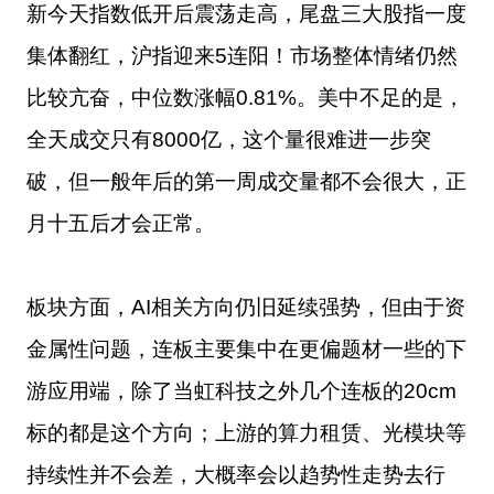
新今天指数低开后震荡走高，尾盘三大股指一度
集体翻红，沪指迎来5连阳！市场整体情绪仍然
比较亢奋，中位数涨幅0.81%。美中不足的是，
全天成交只有8000亿，这个量很难进一步突
破，但一般年后的第一周成交量都不会很大，正
月十五后才会正常。
板块方面，AI相关方向仍旧延续强势，但由于资
金属性问题，连板主要集中在更偏题材一些的下
游应用端，除了当虹科技之外几个连板的20cm
标的都是这个方向；上游的算力租赁、光模块等
持续性并不会差，大概率会以趋势性走势去行