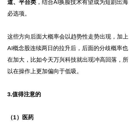
道、平台类
，结合AI换脸技术有望成为短剧出海
必选项。
这些方向后面大概率会以趋势性走势出现，加上
AI概念股连续两日的拉升后，后面的分歧概率也
在加大，比如今天万兴科技就出现冲高回落，所
以在操作上更加偏向于低吸。
3.值得注意的
（1）医药